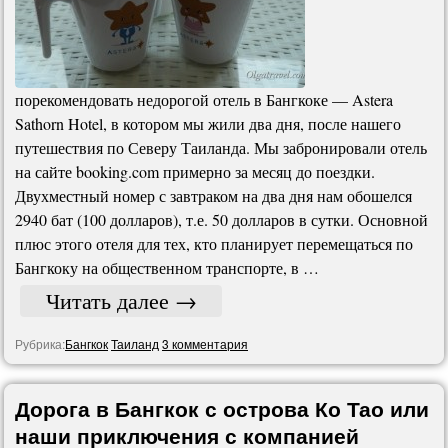
порекомендовать недорогой отель в Бангкоке — Astera
Sathorn Hotel, в котором мы жили два дня, после нашего
путешествия по Северу Таиланда. Мы забронировали отель
на сайте booking.com примерно за месяц до поездки.
Двухместный номер с завтраком на два дня нам обошелся
2940 бат (100 долларов), т.е. 50 долларов в сутки. Основной
плюс этого отеля для тех, кто планирует перемещаться по
Бангкоку на общественном транспорте, в …
Читать далее
→
Рубрика:
Бангкок
Таиланд
3 комментария
Дорога в Бангкок с острова Ко Тао или
наши приключения с компанией