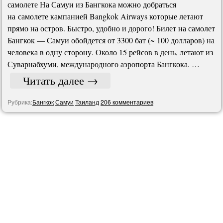
самолете На Самуи из Бангкока можно добраться
на самолете кампанией Bangkok Airways которые летают
прямо на остров. Быстро, удобно и дорого! Билет на самолет
Бангкок — Самуи обойдется от 3300 бат (~ 100 долларов) на
человека в одну сторону. Около 15 рейсов в день, летают из
Суварнабхуми, международного аэропорта Бангкока. …
Читать далее
→
Рубрика:
Бангкок
Самуи
Таиланд
206 комментариев