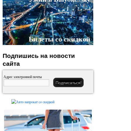
Билеты со скидкой
Подпишись на новости
сайта
Адрес электронной почты