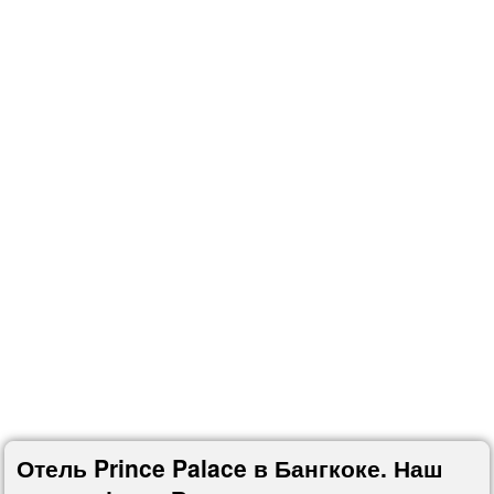
Отель Prince Palace в Бангкоке. Наш