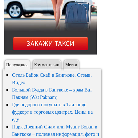
Популярное
Комментарии
Метки
Отель Байок Скай в Бангкоке. Отзыв.
Видео
Большой Будда в Бангкоке – храм Ват
Пакнам (Wat Paknam)
Где недорого покушать в Таиланде:
фудкорт в торговых центрах. Цены на
еду
Парк Древний Сиам или Муанг Боран в
Бангкоке – полезная информация, фото и