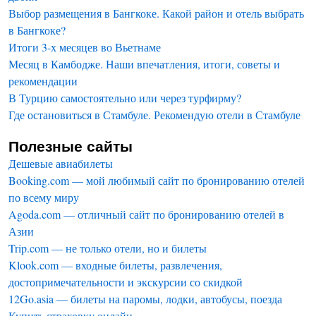
Выбор размещения в Бангкоке. Какой район и отель выбрать
в Бангкоке?
Итоги 3-х месяцев во Вьетнаме
Месяц в Камбодже. Наши впечатления, итоги, советы и
рекомендации
В Турцию самостоятельно или через турфирму?
Где остановиться в Стамбуле. Рекомендую отели в Стамбуле
Полезные сайты
Дешевые авиабилеты
Booking.com — мой любимый сайт по бронированию отелей
по всему миру
Agoda.com — отличный сайт по бронированию отелей в
Азии
Trip.com — не только отели, но и билеты
Klook.com — входные билеты, развлечения,
достопримечательности и экскурсии со скидкой
12Go.asia — билеты на паромы, лодки, автобусы, поезда
Купить страховку онлайн