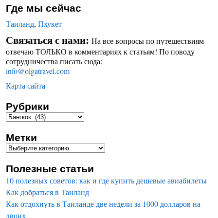
Где мы сейчас
Таиланд
,
Пхукет
Связаться с нами:
На все вопросы по путешествиям
отвечаю ТОЛЬКО в комментариях к статьям! По поводу
сотрудничества писать сюда:
info@olgatravel.com
Карта сайта
Рубрики
Метки
Полезные статьи
10 полезных советов: как и где купить дешевые авиабилеты
Как добраться в Таиланд
Как отдохнуть в Таиланде две недели за 1000 долларов на
двоих