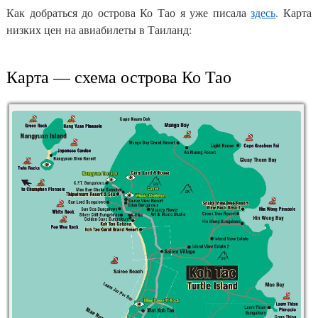
Как добраться до острова Ко Тао я уже писала
здесь
. Карта
низких цен на авиабилеты в Таиланд:
Карта — схема острова Ко Тао