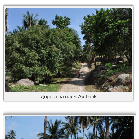
Дорога на пляж Au Leuk