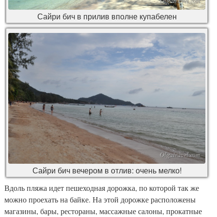
Сайри бич в прилив вполне купабелен
Сайри бич вечером в отлив: очень мелко!
Вдоль пляжа идет пешеходная дорожка, по которой так же
можно проехать на байке. На этой дорожке расположены
магазины, бары, рестораны, массажные салоны, прокатные