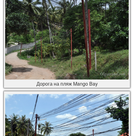
Дорога на пляж Mango Bay