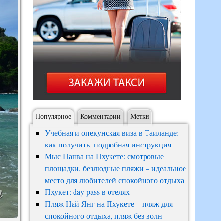
Популярное
Комментарии
Метки
Учебная и опекунская виза в Таиланде:
как получить, подробная инструкция
Мыс Панва на Пхукете: смотровые
площадки, безлюдные пляжи – идеальное
место для любителей спокойного отдыха
Пхукет: day pass в отелях
Пляж Най Янг на Пхукете – пляж для
спокойного отдыха, пляж без волн