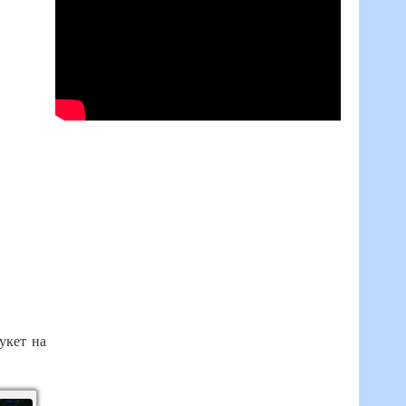
укет на