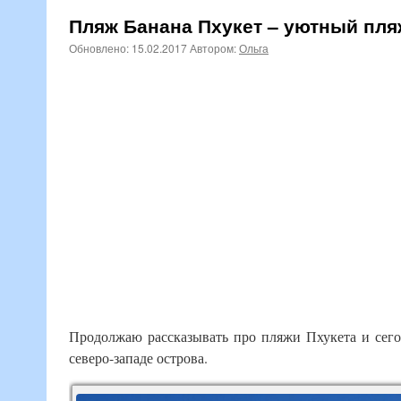
Пляж Банана Пхукет – уютный пля
Обновлено:
15.02.2017
Автором:
Ольга
Продолжаю рассказывать про пляжи Пхукета и сег
северо-западе острова.