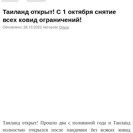
Таиланд открыт! С 1 октября снятие
всех ковид ограничений!
Обновлено:
26.10.2022
Автором:
Ольга
Таиланд открыт! Прошло два с половиной года и Таиланд
полностью открылся после пандемии без всяких ковид