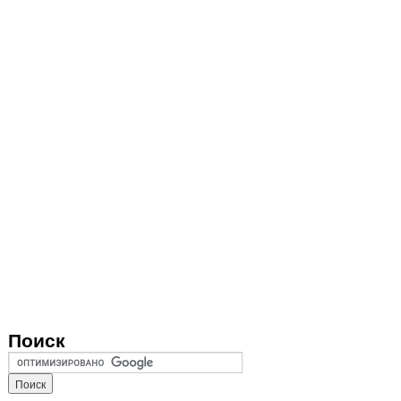
Поиск