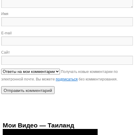
Имя
E-mail
Сайт
Получать новые комментарии по
электронной почте. Вы можете
подписаться
без комментирования.
Мои Видео — Таиланд