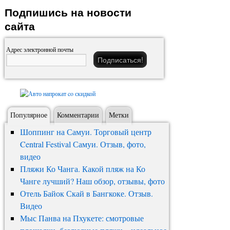
Подпишись на новости
сайта
Адрес электронной почты
Популярное
Комментарии
Метки
Шоппинг на Самуи. Торговый центр
Central Festival Самуи. Отзыв, фото,
видео
Пляжи Ко Чанга. Какой пляж на Ко
Чанге лучший? Наш обзор, отзывы, фото
Отель Байок Скай в Бангкоке. Отзыв.
Видео
Мыс Панва на Пхукете: смотровые