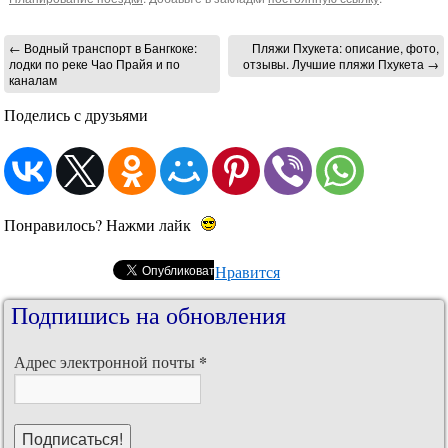
←
Водный транспорт в Бангкоке:
Пляжи Пхукета: описание, фото,
лодки по реке Чао Прайя и по
отзывы. Лучшие пляжи Пхукета
→
каналам
Поделись с друзьями
Понравилось? Нажми лайк
Нравится
Подпишись на обновления
*
Адрес электронной почты