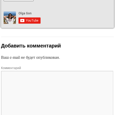
Добавить комментарий
Ваш e-mail не будет опубликован.
Комментарий