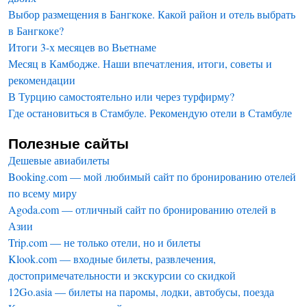
Выбор размещения в Бангкоке. Какой район и отель выбрать
в Бангкоке?
Итоги 3-х месяцев во Вьетнаме
Месяц в Камбодже. Наши впечатления, итоги, советы и
рекомендации
В Турцию самостоятельно или через турфирму?
Где остановиться в Стамбуле. Рекомендую отели в Стамбуле
Полезные сайты
Дешевые авиабилеты
Booking.com — мой любимый сайт по бронированию отелей
по всему миру
Agoda.com — отличный сайт по бронированию отелей в
Азии
Trip.com — не только отели, но и билеты
Klook.com — входные билеты, развлечения,
достопримечательности и экскурсии со скидкой
12Go.asia — билеты на паромы, лодки, автобусы, поезда