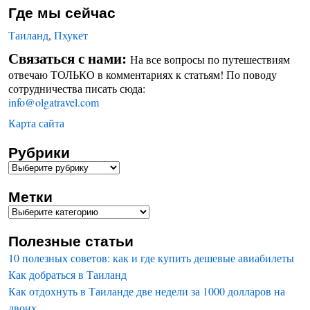
Где мы сейчас
Таиланд
,
Пхукет
Связаться с нами:
На все вопросы по путешествиям
отвечаю ТОЛЬКО в комментариях к статьям! По поводу
сотрудничества писать сюда:
info@olgatravel.com
Карта сайта
Рубрики
Метки
Полезные статьи
10 полезных советов: как и где купить дешевые авиабилеты
Как добраться в Таиланд
Как отдохнуть в Таиланде две недели за 1000 долларов на
двоих