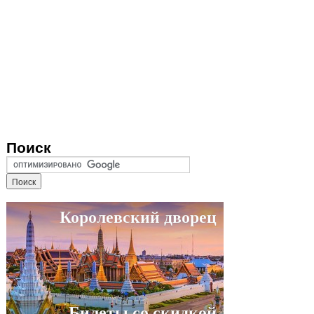
Поиск
Королевский дворец
Билеты со скидкой