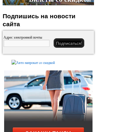
Подпишись на новости
сайта
Адрес электронной почты