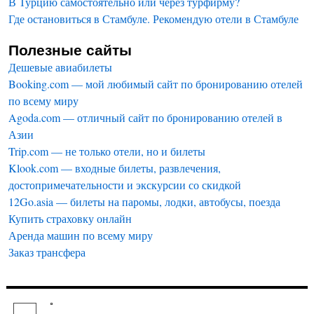
В Турцию самостоятельно или через турфирму?
Где остановиться в Стамбуле. Рекомендую отели в Стамбуле
Полезные сайты
Дешевые авиабилеты
Booking.com — мой любимый сайт по бронированию отелей
по всему миру
Agoda.com — отличный сайт по бронированию отелей в
Азии
Trip.com — не только отели, но и билеты
Klook.com — входные билеты, развлечения,
достопримечательности и экскурсии со скидкой
12Go.asia — билеты на паромы, лодки, автобусы, поезда
Купить страховку онлайн
Аренда машин по всему миру
Заказ трансфера