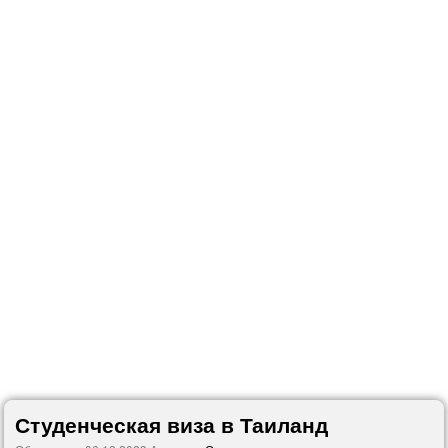
Студенческая виза в Таиланд