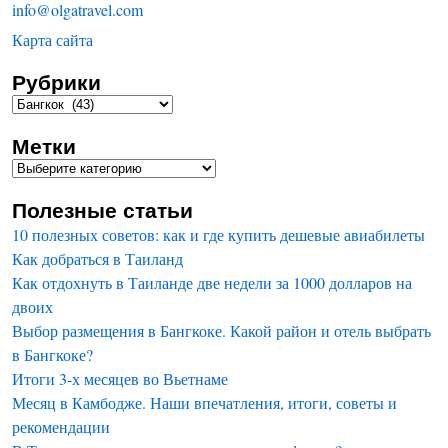
info@olgatravel.com
Карта сайта
Рубрики
Метки
Полезные статьи
10 полезных советов: как и где купить дешевые авиабилеты
Как добраться в Таиланд
Как отдохнуть в Таиланде две недели за 1000 долларов на
двоих
Выбор размещения в Бангкоке. Какой район и отель выбрать
в Бангкоке?
Итоги 3-х месяцев во Вьетнаме
Месяц в Камбодже. Наши впечатления, итоги, советы и
рекомендации