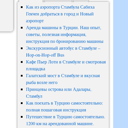
Как из аэропорта Стамбула Сабиха
Гекчен добраться в город и Новый
аэропорт
Аренда машины в Турции. Наш опыт,
советы, полезная информация,
инструкция по бронированию машины
Экскурсионный автобус в Стамбуле –
Hop-on-Hop-off Bus
Кафе Пьер Лоти в Стамбуле и смотровая
площадка
Галатский мост в Стамбуле и вкусная
рыба возле него
Принцевы острова или Адалары,
Стамбул
Как поехать в Турцию самостоятельно:
полная пошаговая инструкция
Путешествие в Турцию самостоятельно.
1200 км на арендованной машине.