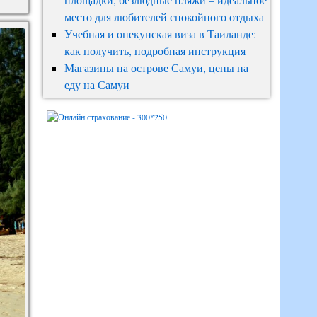
место для любителей спокойного отдыха
Учебная и опекунская виза в Таиланде:
как получить, подробная инструкция
Магазины на острове Самуи, цены на
еду на Самуи