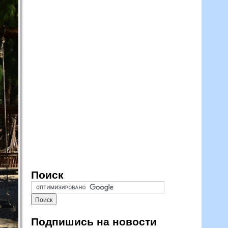
Поиск
Подпишись на новости