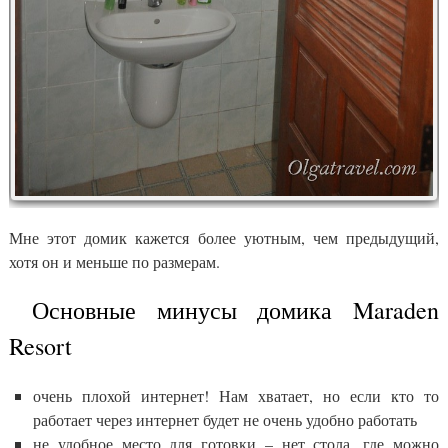
Мне этот домик кажется более уютным, чем предыдущий,
хотя он и меньше по размерам.
Основные минусы домика Maraden
Resort
очень плохой интернет! Нам хватает, но если кто то
работает через интернет будет не очень удобно работать
не удобное место для готовки – нет стола, где можно