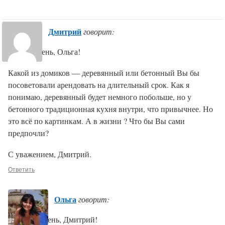
Дмитрий
говорит:
Добрый день, Ольга!
Какой из домиков — деревянный или бетонный Вы бы
посоветовали арендовать на длительный срок. Как я
понимаю, деревянный будет немного побольше, но у
бетонного традиционная кухня внутри, что привычнее. Но
это всё по картинкам. А в жизни ? Что бы Вы сами
предпочли?
С уважением, Дмитрий.
Ответить
Ольга
говорит:
Добрый день, Дмитрий!