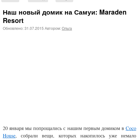
Наш новый домик на Самуи: Maraden
Resort
Обновлено:
31.07.2015
Автором:
Ольга
20 января мы попрощались с нашим первым домиком в
Coco
House
, собрали вещи, которых накопилось уже немало