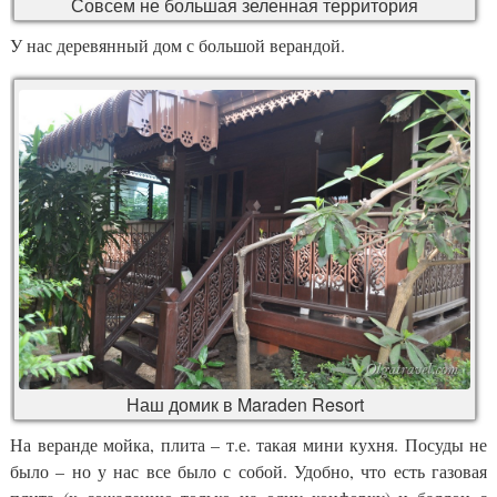
Совсем не большая зеленная территория
У нас деревянный дом с большой верандой.
Наш домик в Maraden Resort
На веранде мойка, плита – т.е. такая мини кухня. Посуды не
было – но у нас все было с собой. Удобно, что есть газовая