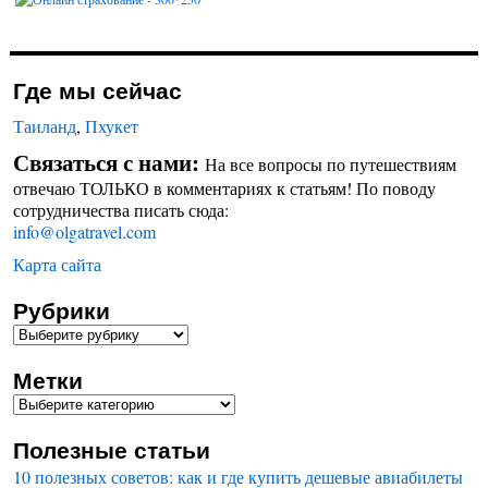
Где мы сейчас
Таиланд
,
Пхукет
Связаться с нами:
На все вопросы по путешествиям
отвечаю ТОЛЬКО в комментариях к статьям! По поводу
сотрудничества писать сюда:
info@olgatravel.com
Карта сайта
Рубрики
Метки
Полезные статьи
10 полезных советов: как и где купить дешевые авиабилеты