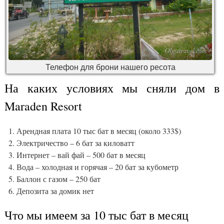
Телефон для брони нашего ресота
На каких условиях мы сняли дом в
Maraden Resort
Арендная плата 10 тыс бат в месяц (около 333$)
Электричество – 6 бат за киловатт
Интернет – вай фай – 500 бат в месяц
Вода – холодная и горячая – 20 бат за кубометр
Баллон с газом – 250 бат
Депозита за домик нет
Что мы имеем за 10 тыс бат в месяц