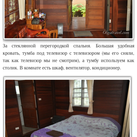
За стеклянной перегородкой спальня. Большая удобная
кровать, тумба под телевизор с телевизором (мы его сняли,
так как телевизор мы не смотрим), а тумбу используем как
столик. В комнате есть шкаф, вентилятор, кондиционер.