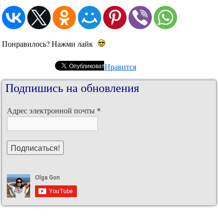
Понравилось? Нажми лайк
Нравится
Подпишись на обновления
*
Адрес электронной почты