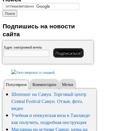
Подпишись на новости
сайта
Адрес электронной почты
Популярное
Комментарии
Метки
Шоппинг на Самуи. Торговый центр
Central Festival Самуи. Отзыв, фото,
видео
Учебная и опекунская виза в Таиланде:
как получить, подробная инструкция
Магазины на острове Самуи, цены на