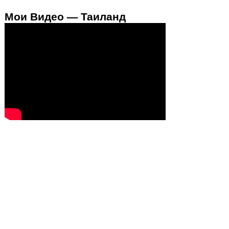
Мои Видео — Таиланд