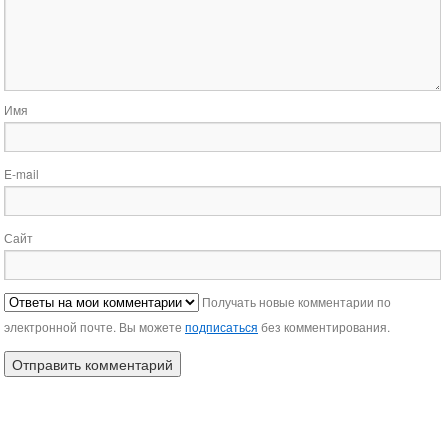
Имя
E-mail
Сайт
Получать новые комментарии по
электронной почте. Вы можете
подписаться
без комментирования.