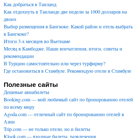
Как добраться в Таиланд
Как отдохнуть в Таиланде две недели за 1000 долларов на
двоих
Выбор размещения в Бангкоке. Какой район и отель выбрать
в Бангкоке?
Итоги 3-х месяцев во Вьетнаме
Месяц в Камбодже. Наши впечатления, итоги, советы и
рекомендации
В Турцию самостоятельно или через турфирму?
Где остановиться в Стамбуле. Рекомендую отели в Стамбуле
Полезные сайты
Дешевые авиабилеты
Booking.com — мой любимый сайт по бронированию отелей
по всему миру
Agoda.com — отличный сайт по бронированию отелей в
Азии
Trip.com — не только отели, но и билеты
Klook.com — входные билеты, развлечения,