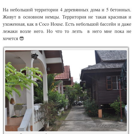
На небольшой территории 4 деревянных дома и 5 бетонных.
Живут в основном немцы. Территория не такая красивая и
ухоженная, как в Coco House. Есть небольшой бассейн и даже
лежаки возле него. Но что то лезть в него мне пока не
хочется 😎