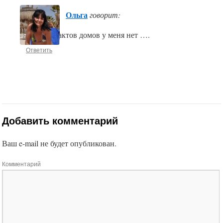
Ольга
говорит:
Нет, контактов домов у меня нет ….
Ответить
Добавить комментарий
Ваш e-mail не будет опубликован.
Комментарий