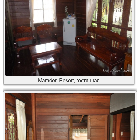
Maraden Resort, гостинная