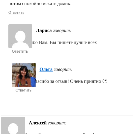
потом спокойно искать домик.
Ответить
Лариса
говорит:
Оля,спасибо Вам..Вы пишете лучше всех
Ответить
Ольга
говорит:
Лариса, спасибо за отзыв! Очень приятно 🙂
Ответить
Алексей
говорит: