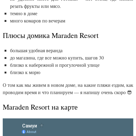
резать фрукты или мясо.
темно в доме
много комаров по вечерам
Плюсы домика Maraden Resort
большая удобная веранда
до магазина, где все можно купить, шагов 30
близко к набережной и прогулочной улице
близко к морю
О том как мы живем в новом доме, на какие пляжи ездим, как
проводим время и что планируем — я напишу очень скоро 😎
Maraden Resort на карте