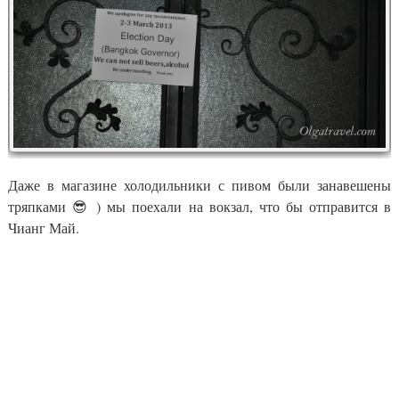
Даже в магазине холодильники с пивом были занавешены
тряпками 😎 ) мы поехали на вокзал, что бы отправится в
Чианг Май.