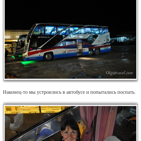
Наконец-то мы устроились в автобусе и попытались поспать.