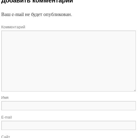
Ваш e-mail не будет опубликован.
Комментарий
Имя
E-mail
Сайт