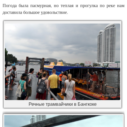
Погода была пасмурная, но теплая и прогулка по реке нам
доставила большое удовольствие.
Речные трамвайчики в Бангкоке