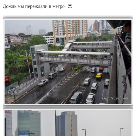
Дождь мы переждали в метро 😎