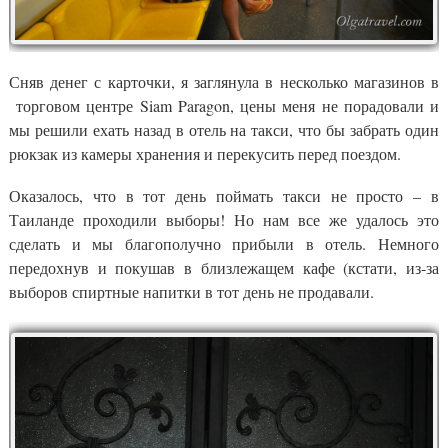
Сняв денег с карточки, я заглянула в несколько магазинов в
торговом центре Siam Paragon, цены меня не порадовали и
мы решили ехать назад в отель на такси, что бы забрать один
рюкзак из камеры хранения и перекусить перед поездом.
Оказалось, что в тот день поймать такси не просто – в
Таиланде проходили выборы! Но нам все же удалось это
сделать и мы благополучно прибыли в отель. Немного
передохнув и покушав в близлежащем кафе (кстати, из-за
выборов спиртные напитки в тот день не продавали.