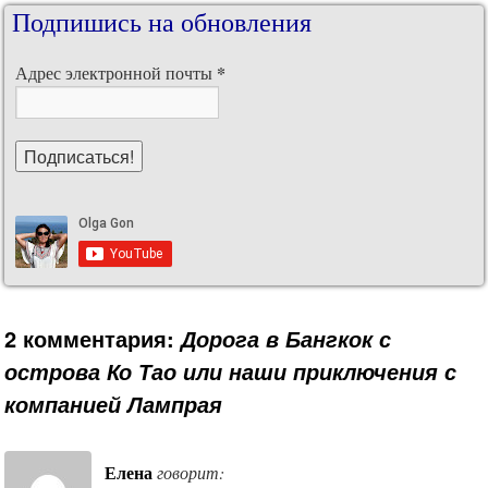
Подпишись на обновления
*
Адрес электронной почты
2 комментария:
Дорога в Бангкок с
острова Ко Тао или наши приключения с
компанией Лампрая
Елена
говорит: