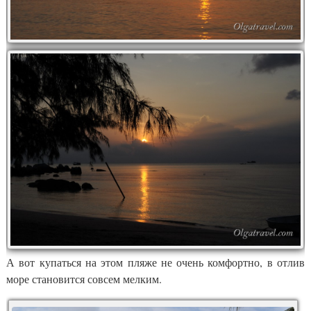
А вот купаться на этом пляже не очень комфортно, в отлив
море становится совсем мелким.