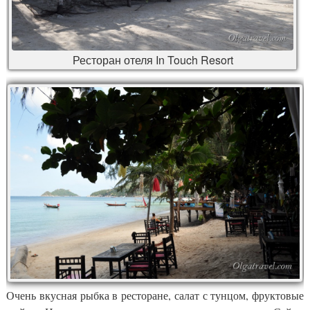
Ресторан отеля In Touch Resort
Очень вкусная рыбка в ресторане, салат с тунцом, фруктовые