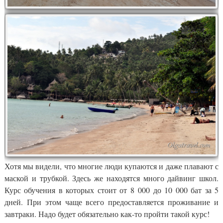
Хотя мы видели, что многие люди купаются и даже плавают с
маской и трубкой. Здесь же находятся много дайвинг школ.
Курс обучения в которых стоит от 8 000 до 10 000 бат за 5
дней. При этом чаще всего предоставляется проживание и
завтраки. Надо будет обязательно как-то пройти такой курс!