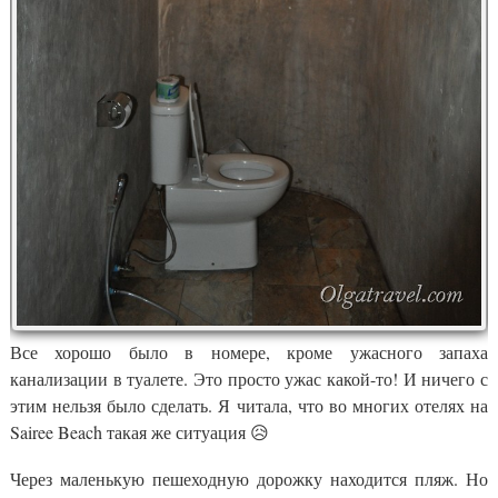
Все хорошо было в номере, кроме ужасного запаха
канализации в туалете. Это просто ужас какой-то! И ничего с
этим нельзя было сделать. Я читала, что во многих отелях на
Sairee Beach такая же ситуация 😥
Через маленькую пешеходную дорожку находится пляж. Но