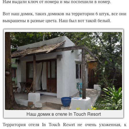
Нам выдали ключ от номера и мы поспешили в номер.
Вот наш домик, таких домиков на территории 6 штук, все они
выкрашены в разные цвета. Наш был вот такой белый.
Наш домик в отеле In Touch Resort
Территория отеля In Touch Resort не очень ухоженная, к