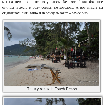
мы на нем так и не покупались. Вечером были большие
отливы и лезть в воду совсем не хотелось. А вот сидеть на
стульчиках, пить вино и наблюдать закат – самое оно.
Пляж у отеля In Touch Resort