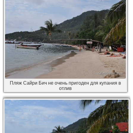
Пляж Сайри Бич не очень пригоден для купания в
отлив