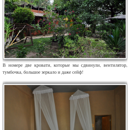
В номере две кровати, которые мы сдвинули, вентилятор,
тумбочка, большое зеркало и даже сейф!