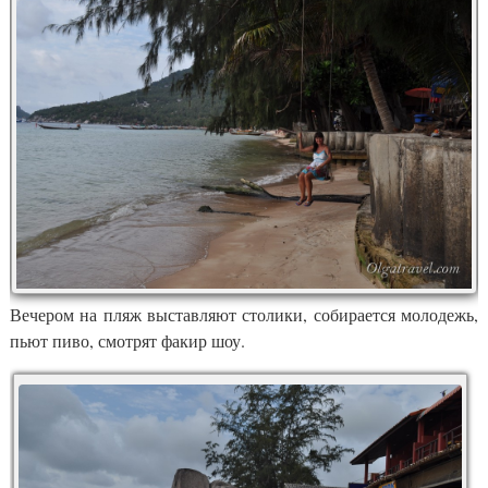
Вечером на пляж выставляют столики, собирается молодежь,
пьют пиво, смотрят факир шоу.