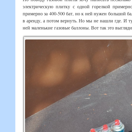
электрическую плитку с одной горелкой примерно
примерно за 400-500 бат, но к ней нужен большой ба
в аренду, а потом вернуть. Но мы не нашли где. И т
ней маленькие газовые баллоны. Вот так это выгляди