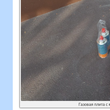
Газовая плита с