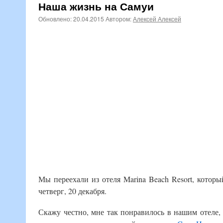
Наша жизнь на Самуи
Обновлено:
20.04.2015
Автором:
Алексей Алексей
Мы переехали из отеля Marina Beach Resort, кото
четверг, 20 декабря.
Скажу честно, мне так понравилось в нашим отеле, 