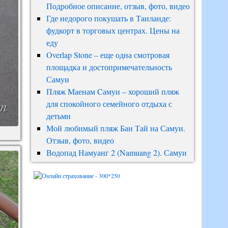
Подробное описание, отзыв, фото, видео
Где недорого покушать в Таиланде:
фудкорт в торговых центрах. Цены на
еду
Overlap Stone – еще одна смотровая
площадка и достопримечательность
Самуи
Пляж Маенам Cамуи – хороший пляж
для спокойного семейного отдыха с
детьми
Мой любимый пляж Бан Тай на Самуи.
Отзыв, фото, видео
Водопад Намуанг 2 (Namuang 2). Самуи