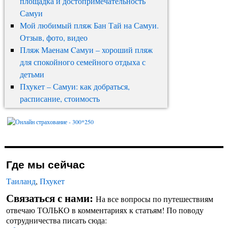
площадка и достопримечательность
Самуи
Мой любимый пляж Бан Тай на Самуи.
Отзыв, фото, видео
Пляж Маенам Cамуи – хороший пляж
для спокойного семейного отдыха с
детьми
Пхукет – Самуи: как добраться,
расписание, стоимость
Где мы сейчас
Таиланд
,
Пхукет
Связаться с нами:
На все вопросы по путешествиям
отвечаю ТОЛЬКО в комментариях к статьям! По поводу
сотрудничества писать сюда: