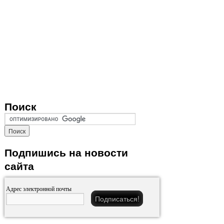
Поиск
Подпишись на новости
сайта
Адрес электронной почты