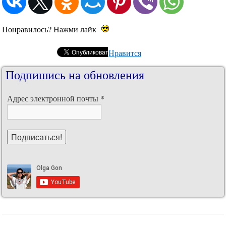
Понравилось? Нажми лайк
Нравится
Подпишись на обновления
*
Адрес электронной почты