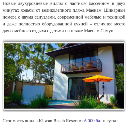
Новые двухуровневые виллы с частным бассейном в двух
минутах ходьбы от великолепного пляжа Маенам. Шикарные
номера с двумя санузлами, современной мебелью и техникой
и даже полностью оборудованной кухней – отличное место
для семейного отдыха с детьми на пляже Маенам Самуи.
Стоимость вилл в Khwan Beach Resort от
6 000 бат
в сутки.