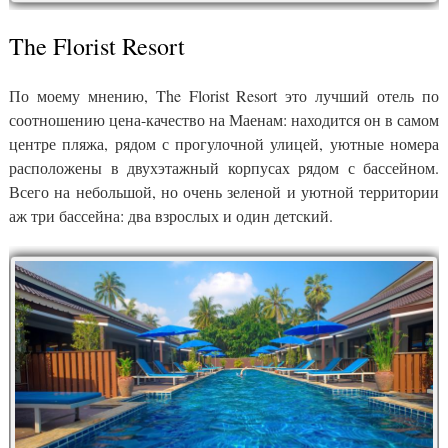
The Florist Resort
По моему мнению, The Florist Resort это лучший отель по
соотношению цена-качество на Маенам: находится он в самом
центре пляжа, рядом с прогулочной улицей, уютные номера
расположены в двухэтажный корпусах рядом с бассейном.
Всего на небольшой, но очень зеленой и уютной территории
аж три бассейна: два взрослых и один детский.