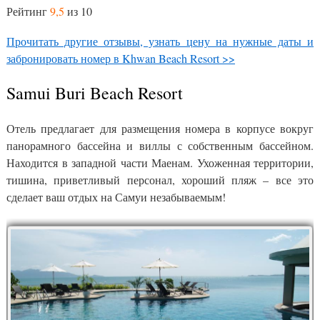
Рейтинг
9,5
из 10
Прочитать другие отзывы, узнать цену на нужные даты и
забронировать номер в Khwan Beach Resort >>
Samui Buri Beach Resort
Отель предлагает для размещения номера в корпусе вокруг
панорамного бассейна и виллы с собственным бассейном.
Находится в западной части Маенам. Ухоженная территории,
тишина, приветливый персонал, хороший пляж – все это
сделает ваш отдых на Самуи незабываемым!