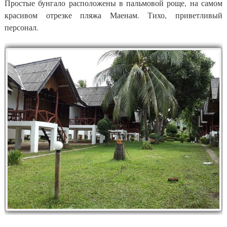
Простые бунгало расположены в пальмовой роще, на самом
красивом отрезке пляжа Маенам. Тихо, приветливый
персонал.