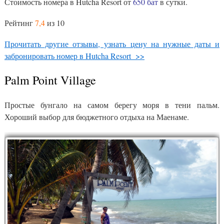
Стоимость номера в Hutcha Resort от
650 бат
в сутки.
Рейтинг
7,4
из 10
Прочитать другие отзывы, узнать цену на нужные даты и
забронировать номер в Hutcha Resort >>
Palm Point Village
Простые бунгало на самом берегу моря в тени пальм.
Хороший выбор для бюджетного отдыха на Маенаме.