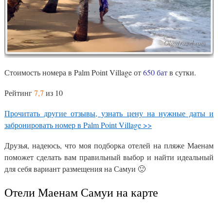
Стоимость номера в Palm Point Village от
650 бат
в сутки.
Рейтинг
7,7
из 10
Прочитать другие отзывы, узнать цену на нужные даты и
забронировать номер в Palm Point Village >>
Друзья, надеюсь, что моя подборка отелей на пляже Маенам
поможет сделать вам правильный выбор и найти идеальный
для себя вариант размещения на Самуи 🙂
Отели Маенам Самуи на карте