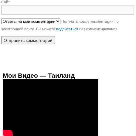
Сайт
Получать новые комментарии по
электронной почте. Вы можете
подписаться
без комментирования.
Мои Видео — Таиланд