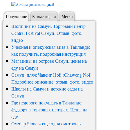
Популярное
Комментарии
Метки
Шоппинг на Самуи. Торговый центр
Central Festival Самуи. Отзыв, фото,
видео
Учебная и опекунская виза в Таиланде:
как получить, подробная инструкция
Магазины на острове Самуи, цены на
еду на Самуи
Самуи: пляж Чавенг Ной (Chaweng Noi).
Подробное описание, отзыв, фото, видео
Школы на Самуи и детские сады на
Самуи
Где недорого покушать в Таиланде:
фудкорт в торговых центрах. Цены на
еду
Overlap Stone – еще одна смотровая