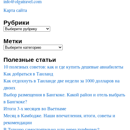
info@olgatravel.com
Карта сайта
Рубрики
Метки
Полезные статьи
10 полезных советов: как и где купить дешевые авиабилеты
Как добраться в Таиланд
Как отдохнуть в Таиланде две недели за 1000 долларов на
двоих
Выбор размещения в Бангкоке. Какой район и отель выбрать
в Бангкоке?
Итоги 3-х месяцев во Вьетнаме
Месяц в Камбодже. Наши впечатления, итоги, советы и
рекомендации
В Турцию самостоятельно или через турфирму?