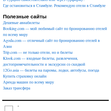
Где остановиться в Стамбуле. Рекомендую отели в Стамбуле
Полезные сайты
Дешевые авиабилеты
Booking.com — мой любимый сайт по бронированию отелей
по всему миру
Agoda.com — отличный сайт по бронированию отелей в
Азии
Trip.com — не только отели, но и билеты
Klook.com — входные билеты, развлечения,
достопримечательности и экскурсии со скидкой
12Go.asia — билеты на паромы, лодки, автобусы, поезда
Купить страховку онлайн
Аренда машин по всему миру
Заказ трансфера