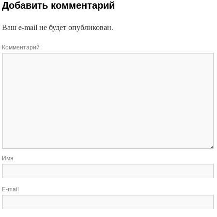
Добавить комментарий
Ваш e-mail не будет опубликован.
Комментарий
Имя
E-mail