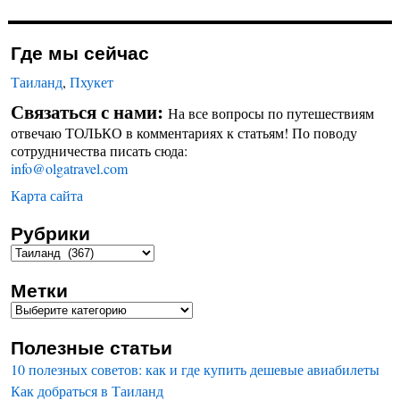
Где мы сейчас
Таиланд
,
Пхукет
Связаться с нами:
На все вопросы по путешествиям
отвечаю ТОЛЬКО в комментариях к статьям! По поводу
сотрудничества писать сюда:
info@olgatravel.com
Карта сайта
Рубрики
Метки
Полезные статьи
10 полезных советов: как и где купить дешевые авиабилеты
Как добраться в Таиланд