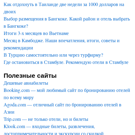
Как отдохнуть в Таиланде две недели за 1000 долларов на
двоих
Выбор размещения в Бангкоке. Какой район и отель выбрать
в Бангкоке?
Итоги 3-х месяцев во Вьетнаме
Месяц в Камбодже. Наши впечатления, итоги, советы и
рекомендации
В Турцию самостоятельно или через турфирму?
Где остановиться в Стамбуле. Рекомендую отели в Стамбуле
Полезные сайты
Дешевые авиабилеты
Booking.com — мой любимый сайт по бронированию отелей
по всему миру
Agoda.com — отличный сайт по бронированию отелей в
Азии
Trip.com — не только отели, но и билеты
Klook.com — входные билеты, развлечения,
достопримечательности и экскурсии со скидкой