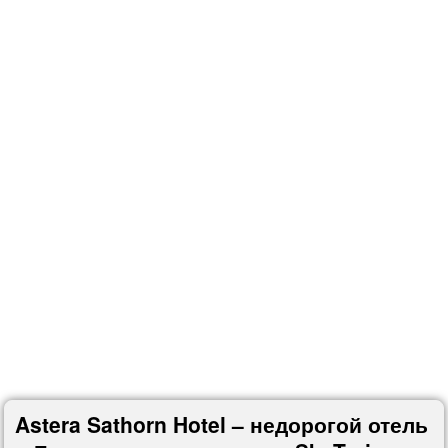
Astera Sathorn Hotel – недорогой отель