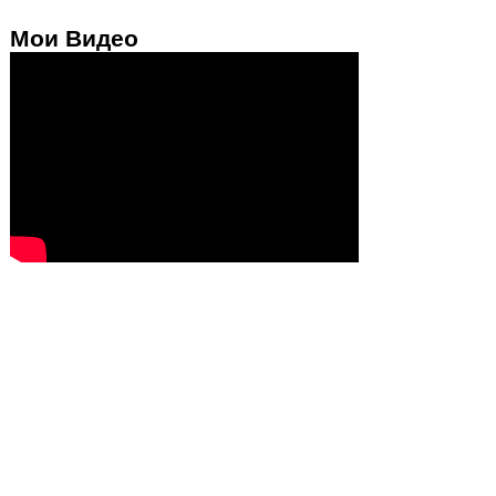
Мои Видео