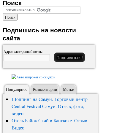
Поиск
Подпишись на новости
сайта
Адрес электронной почты
Популярное
Комментарии
Метки
Шоппинг на Самуи. Торговый центр
Central Festival Самуи. Отзыв, фото,
видео
Отель Байок Скай в Бангкоке. Отзыв.
Видео