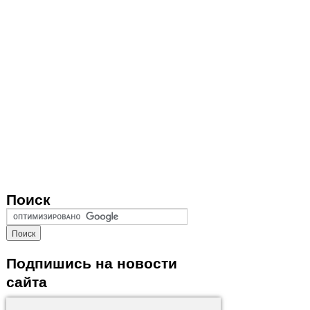
Поиск
Подпишись на новости
сайта