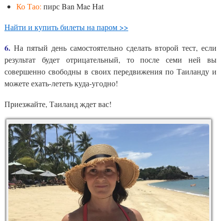
Ко Тао:
пирс Ban Mae Hat
Найти и купить билеты на паром >>
6.
На пятый день самостоятельно сделать второй тест, если
результат будет отрицательный, то после семи ней вы
совершенно свободны в своих передвижения по Таиланду и
можете ехать-лететь куда-угодно!
Приезжайте, Таиланд ждет вас!