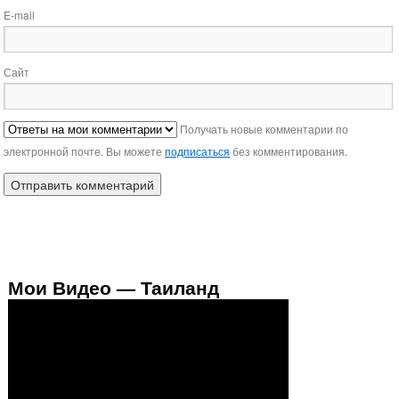
E-mail
Сайт
Получать новые комментарии по
электронной почте. Вы можете
подписаться
без комментирования.
Мои Видео — Таиланд