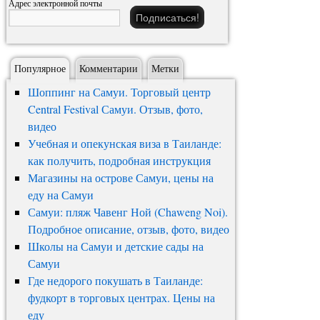
Адрес электронной почты
Популярное
Комментарии
Метки
Шоппинг на Самуи. Торговый центр
Central Festival Самуи. Отзыв, фото,
видео
Учебная и опекунская виза в Таиланде:
как получить, подробная инструкция
Магазины на острове Самуи, цены на
еду на Самуи
Самуи: пляж Чавенг Ной (Chaweng Noi).
Подробное описание, отзыв, фото, видео
Школы на Самуи и детские сады на
Самуи
Где недорого покушать в Таиланде:
фудкорт в торговых центрах. Цены на
еду