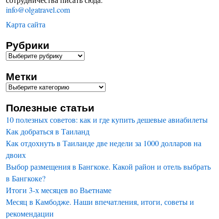
info@olgatravel.com
Карта сайта
Рубрики
Метки
Полезные статьи
10 полезных советов: как и где купить дешевые авиабилеты
Как добраться в Таиланд
Как отдохнуть в Таиланде две недели за 1000 долларов на
двоих
Выбор размещения в Бангкоке. Какой район и отель выбрать
в Бангкоке?
Итоги 3-х месяцев во Вьетнаме
Месяц в Камбодже. Наши впечатления, итоги, советы и
рекомендации