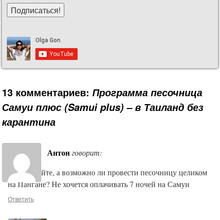
13 комментариев:
Программа песочница
Самуи плюс (Samui plus) – в Таиланд без
карантина
Антон
говорит:
Здравствуйте, а возможно ли провести песочницу целиком
на Пангане? Не хочется оплачивать 7 ночей на Самуи
Ответить