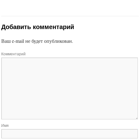
Добавить комментарий
Ваш e-mail не будет опубликован.
Комментарий
Имя