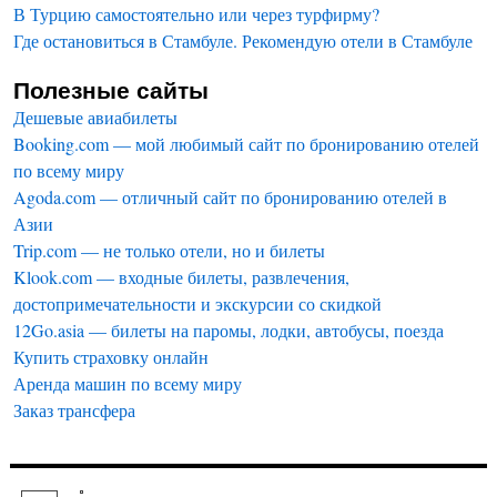
В Турцию самостоятельно или через турфирму?
Где остановиться в Стамбуле. Рекомендую отели в Стамбуле
Полезные сайты
Дешевые авиабилеты
Booking.com — мой любимый сайт по бронированию отелей
по всему миру
Agoda.com — отличный сайт по бронированию отелей в
Азии
Trip.com — не только отели, но и билеты
Klook.com — входные билеты, развлечения,
достопримечательности и экскурсии со скидкой
12Go.asia — билеты на паромы, лодки, автобусы, поезда
Купить страховку онлайн
Аренда машин по всему миру
Заказ трансфера