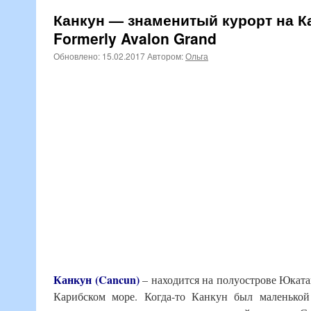
Канкун — знаменитый курорт на К
Formerly Avalon Grand
Обновлено:
15.02.2017
Автором:
Ольга
Канкун (Cancun)
– находится на полуострове Юкатан
Карибском море. Когда-то Канкун был маленькой