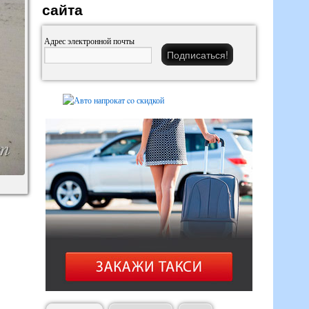
сайта
Адрес электронной почты