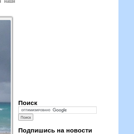
 и наши
Поиск
Подпишись на новости