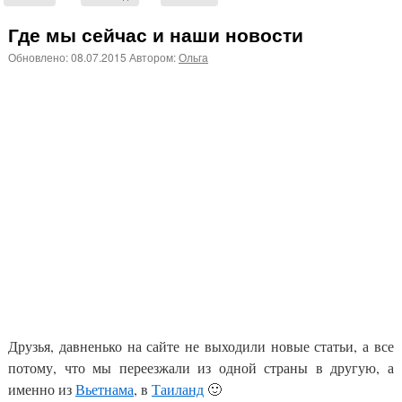
Где мы сейчас и наши новости
Обновлено:
08.07.2015
Автором:
Ольга
Друзья, давненько на сайте не выходили новые статьи, а все
потому, что мы переезжали из одной страны в другую, а
именно из
Вьетнама
, в
Таиланд
🙂