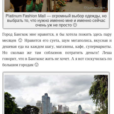
Platinum Fashion Mall — огромный выбор одежды, но
выбрать то, что нужно именно мне и именно сейчас
очень уж не просто 🙂
Город Бангкок мне нравится, я бы хотела пожить здесь пару
месяцев 🙂 Нравится его суета, шум мегаполиса, вкусная и
дешевая еда на каждом шагу, магазины, кафе, супермаркеты.
Но сколько же там соблазнов потратить деньги! Леша
говорит, что в Бангкоке жить не хочет. А я вот соскучилась по
большим городам 🙂