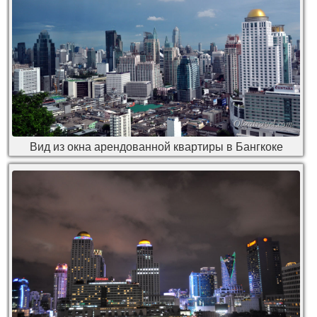
Вид из окна арендованной квартиры в Бангкоке