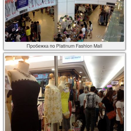
Пробежка по Platinum Fashion Mall