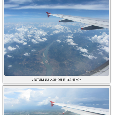
Летим из Ханоя в Бангкок