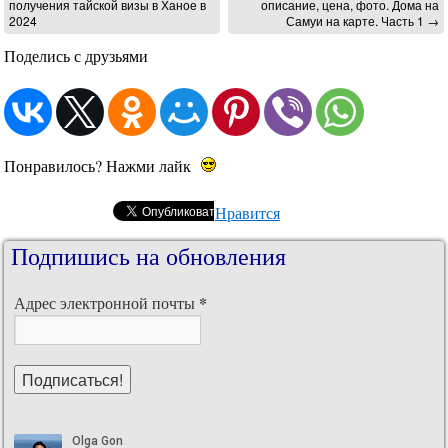
получения тайской визы в Ханое в
описание, цена, фото. Дома на
2024
Самуи на карте. Часть 1
→
Поделись с друзьями
Понравилось? Нажми лайк
Нравится
Подпишись на обновления
*
Адрес электронной почты