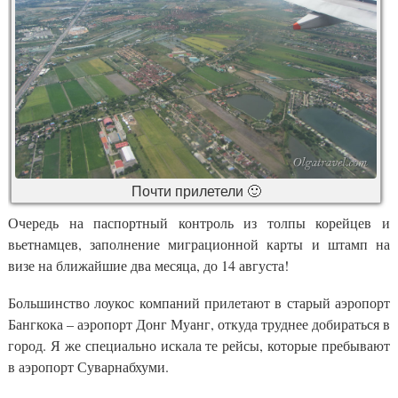
Почти прилетели 🙂
Очередь на паспортный контроль из толпы корейцев и
вьетнамцев, заполнение миграционной карты и штамп на
визе на ближайшие два месяца, до 14 августа!
Большинство лоукос компаний прилетают в старый аэропорт
Бангкока – аэропорт Донг Муанг, откуда труднее добираться в
город. Я же специально искала те рейсы, которые пребывают
в аэропорт Суварнабхуми.