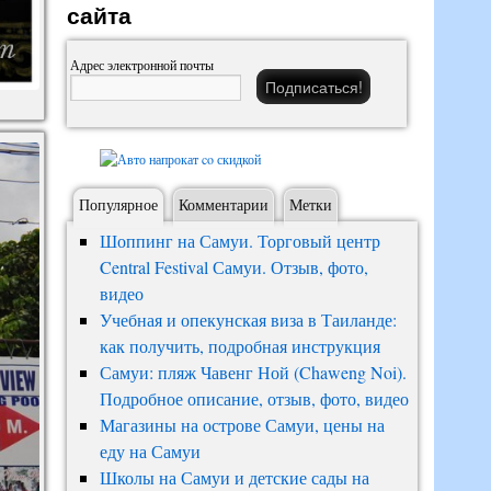
сайта
Адрес электронной почты
Популярное
Комментарии
Метки
Шоппинг на Самуи. Торговый центр
Central Festival Самуи. Отзыв, фото,
видео
Учебная и опекунская виза в Таиланде:
как получить, подробная инструкция
Самуи: пляж Чавенг Ной (Chaweng Noi).
Подробное описание, отзыв, фото, видео
Магазины на острове Самуи, цены на
еду на Самуи
Школы на Самуи и детские сады на