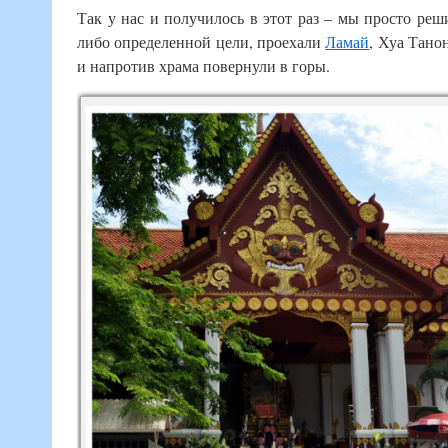
Так у нас и получилось в этот раз – мы просто ре
либо определенной цели, проехали
Ламай
, Хуа Тано
и напротив храма повернули в горы.