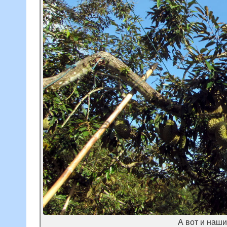
А вот и наш