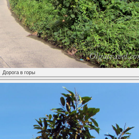
Дорога в горы