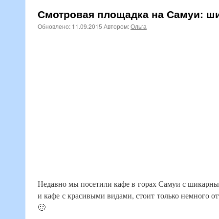
Смотровая площадка на Самуи: ши
Обновлено:
11.09.2015
Автором:
Ольга
Недавно мы посетили кафе в горах Самуи с шикарны
и кафе с красивыми видами, стоит только немного о
🙂