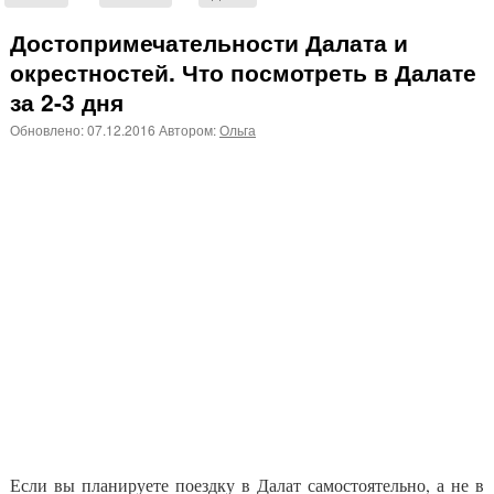
Достопримечательности Далата и
окрестностей. Что посмотреть в Далате
за 2-3 дня
Обновлено:
07.12.2016
Автором:
Ольга
Если вы планируете поездку в Далат самостоятельно, а не в