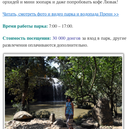
орхидей и мини зоопарк и даже попробовать кофе Лювак!
Читать, смотреть фото и видео парка и водопада Пренн >>
Время работы парка:
7:00 – 17:00.
Стоимость посещения:
30 000 донгов
за вход в парк, другие
развлечения оплачиваются дополнительно.