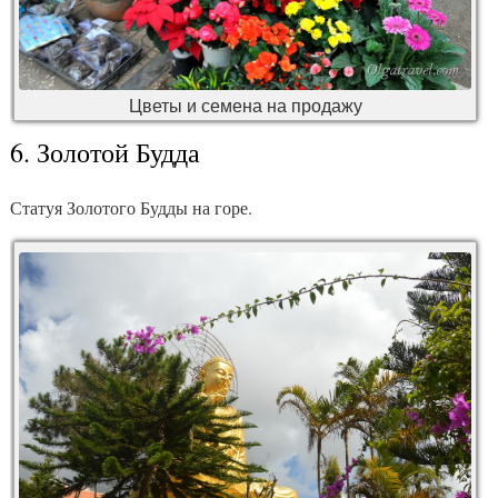
Цветы и семена на продажу
6. Золотой Будда
Статуя Золотого Будды на горе.