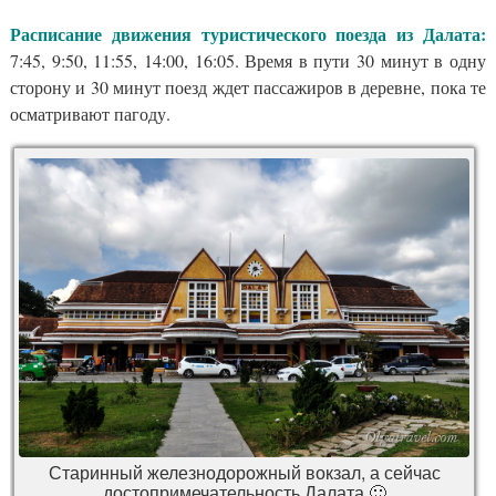
Расписание движения туристического поезда из Далата:
7:45, 9:50, 11:55, 14:00, 16:05. Время в пути 30 минут в одну
сторону и 30 минут поезд ждет пассажиров в деревне, пока те
осматривают пагоду.
Старинный железнодорожный вокзал, а сейчас
достопримечательность Далата 🙂