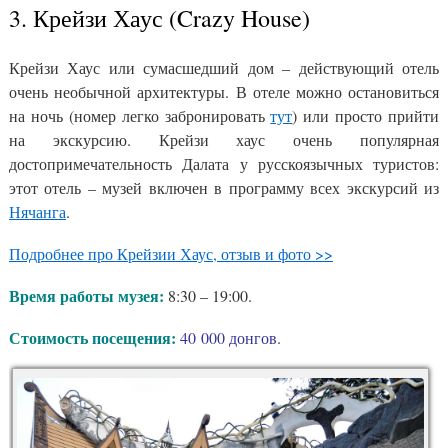
3. Крейзи Хаус (Crazy House)
Крейзи Хаус или сумасшедший дом – действующий отель
очень необычной архитектуры. В отеле можно остановиться
на ночь (номер легко забронировать
тут
) или просто прийти
на экскурсию. Крейзи хаус очень популярная
достопримечательность Далата у русскоязычных туристов:
этот отель – музей включен в программу всех экскурсий из
Нячанга
.
Подробнее про Крейзии Хаус, отзыв и фото >>
Время работы музея:
8:30 – 19:00.
Стоимость посещения:
40 000 донгов.