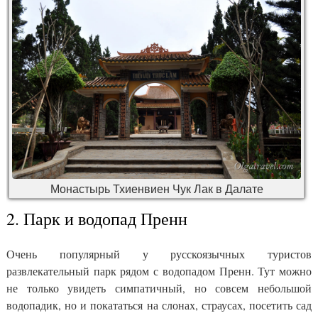
Монастырь Тхиенвиен Чук Лак в Далате
2. Парк и водопад Пренн
Очень популярный у русскоязычных туристов
развлекательный парк рядом с водопадом Пренн. Тут можно
не только увидеть симпатичный, но совсем небольшой
водопадик, но и покататься на слонах, страусах, посетить сад