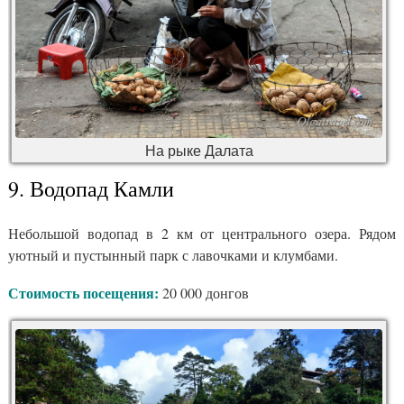
На рыке Далата
9. Водопад Камли
Небольшой водопад в 2 км от центрального озера. Рядом
уютный и пустынный парк с лавочками и клумбами.
Стоимость посещения:
20 000 донгов