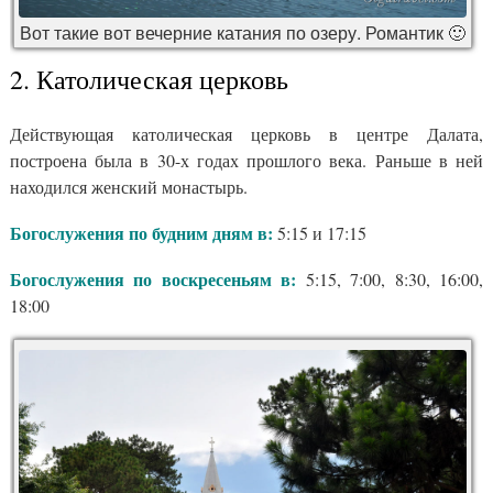
Вот такие вот вечерние катания по озеру. Романтик 🙂
2. Католическая церковь
Действующая католическая церковь в центре Далата,
построена была в 30-х годах прошлого века. Раньше в ней
находился женский монастырь.
Богослужения по будним дням в:
5:15 и 17:15
Богослужения по воскресеньям в:
5:15, 7:00, 8:30, 16:00,
18:00