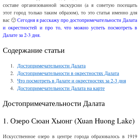
составе организованной экскурсии (а я советую посещать
этот город только таким образом), то это статья именно для
вас 🙂
Сегодня я расскажу про достопримечательности Далата
и окрестностей и про то, что можно успеть посмотреть в
Далате за 2-3 дня.
Содержание статьи
Достопримечательности Далата
Достопримечательности в окрестностях Далата
Что посмотреть в Далате и окрестностях за 2-3 дня
Достопримечательности Далата на карте
Достопримечательности Далата
1. Озеро Сюан Хыонг (Xuan Huong Lake)
Искусственное озеро в центре города образовалось в 1919