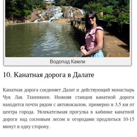
Водопад Камли
10. Канатная дорога в Далате
Канатная дорога соединяет Далат и действующий монастырь
Чук Лак Тхиенвиен. Нижняя станция канатной дороги
находится почти рядом с автовокзалом, примерно в 3,5 км от
центра города. Увлекательная прогулка в кабинке канатной
дороги над сосновым лесом и огородами продлиться 10-15
минут в одну сторону.