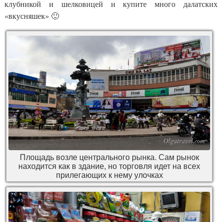
клубникой и шелковицей и купите много далатских
«вкусняшек» 🙂
Площадь возле центрального рынка. Сам рынок
находится как в здание, но торговля идет на всех
прилегающих к нему улочках