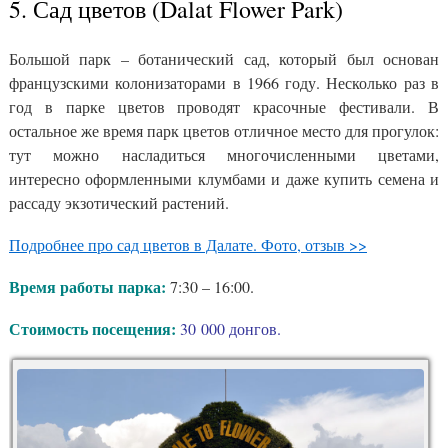
5. Сад цветов (Dalat Flower Park)
Большой парк – ботанический сад, который был основан
французскими колонизаторами в 1966 году. Несколько раз в
год в парке цветов проводят красочные фестивали. В
остальное же время парк цветов отличное место для прогулок:
тут можно насладиться многочисленными цветами,
интересно оформленными клумбами и даже купить семена и
рассаду экзотический растений.
Подробнее про сад цветов в Далате. Фото, отзыв >>
Время работы парка:
7:30 – 16:00.
Стоимость посещения:
30 000 донгов.