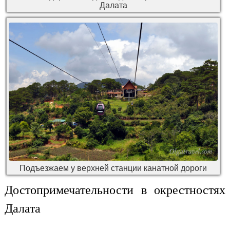
Далата
Подъезжаем у верхней станции канатной дороги
Достопримечательности в окрестностях
Далата