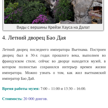
Виды с вершины Крейзи Хауса на Далат
4. Летний дворец Бао Дая
Летний дворец последнего императора Вьетнама. Построен
дворец был в 30-х годах прошлого века, выполнен во
французском стиле, сейчас во дворце находится музей, в
котором полностью сохранился интерьер времен жизни
императора. Можно узнать о том, как жил вьетнамский
император Бао Дай.
Время работы музея:
7:00 – 11:00 и 13:30 – 16:00.
Стоимость:
20 000 донгов.