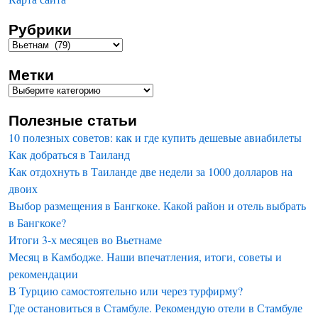
Рубрики
Метки
Полезные статьи
10 полезных советов: как и где купить дешевые авиабилеты
Как добраться в Таиланд
Как отдохнуть в Таиланде две недели за 1000 долларов на
двоих
Выбор размещения в Бангкоке. Какой район и отель выбрать
в Бангкоке?
Итоги 3-х месяцев во Вьетнаме
Месяц в Камбодже. Наши впечатления, итоги, советы и
рекомендации
В Турцию самостоятельно или через турфирму?
Где остановиться в Стамбуле. Рекомендую отели в Стамбуле