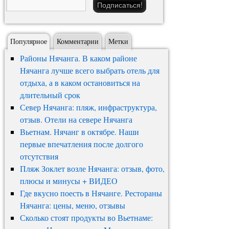
Популярное
Комментарии
Метки
Районы Нячанга. В каком районе
Нячанга лучше всего выбрать отель для
отдыха, а в каком остановиться на
длительный срок
Север Нячанга: пляж, инфраструктура,
отзыв. Отели на севере Нячанга
Вьетнам. Нячанг в октябре. Наши
первые впечатления после долгого
отсутствия
Пляж Зоклет возле Нячанга: отзыв, фото,
плюсы и минусы + ВИДЕО
Где вкусно поесть в Нячанге. Рестораны
Нячанга: цены, меню, отзывы
Сколько стоят продукты во Вьетнаме: