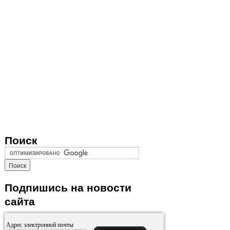
Поиск
Подпишись на новости
сайта
Адрес электронной почты