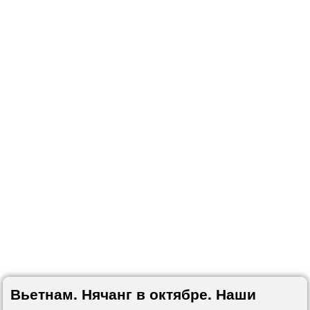
Вьетнам. Нячанг в октябре. Наши