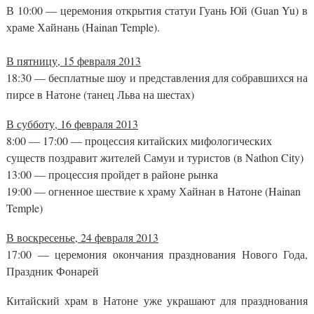
В 10:00 — церемония открытия статуи Гуань Юй (Guan Yu) в
храме Хайнань (Hainan Temple).
В пятницу, 15 февраля 2013
18:30 — бесплатные шоу и представления для собравшихся на
пирсе в Натоне (танец Льва на шестах)
В субботу, 16 февраля 2013
8:00 — 17:00 — процессия китайских мифологических
существ поздравит жителей Самуи и туристов (в Nathon City)
13:00 — процессия пройдет в районе рынка
19:00 — огненное шествие к храму Хайнан в Натоне (Hainan
Temple)
В воскресенье, 24 февраля 2013
17:00 — церемония окончания празднования Нового Года,
Праздник Фонарей
Китайский храм в Натоне уже украшают для празднования