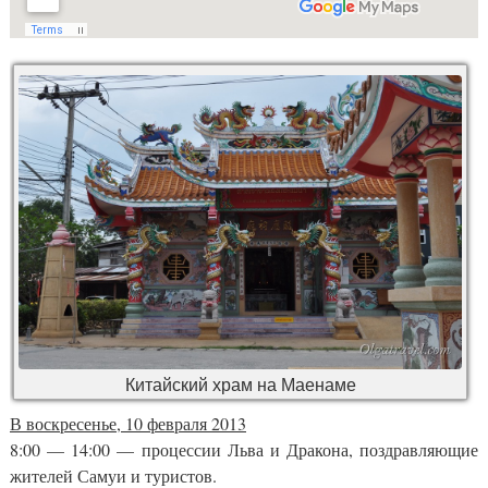
Китайский храм на Маенаме
В воскресенье, 10 февраля 2013
8:00 — 14:00 — процессии Льва и Дракона, поздравляющие
жителей Самуи и туристов.