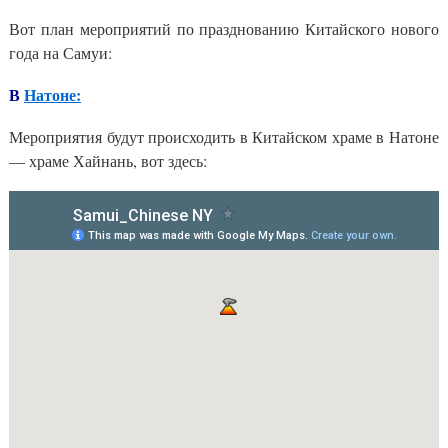
Вот план мероприятий по празднованию Китайского нового
года на Самуи:
В
Натоне:
Мероприятия будут происходить в Китайском храме в Натоне
— храме Хайнань, вот здесь: