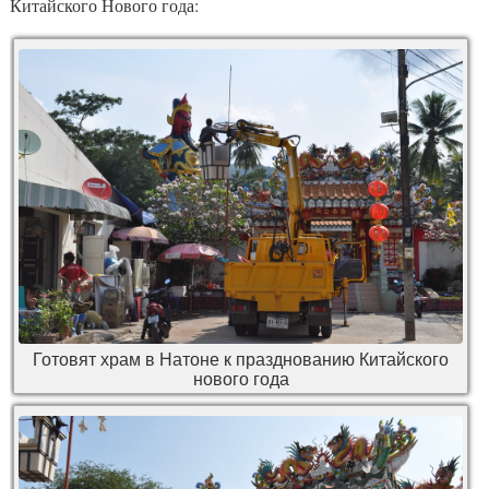
Китайского Нового года:
Готовят храм в Натоне к празднованию Китайского
нового года