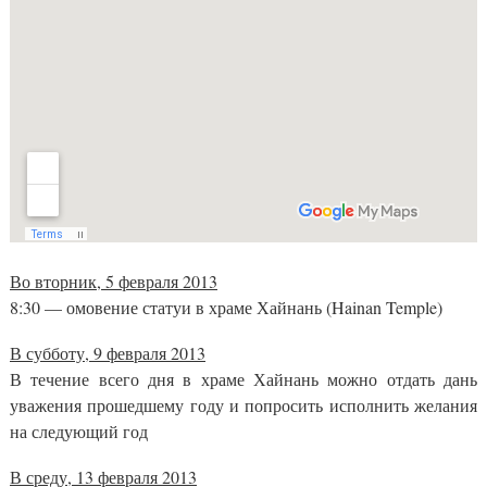
Во вторник, 5 февраля 2013
8:30 — омовение статуи в храме Хайнань (Hainan Temple)
В субботу, 9 февраля 2013
В течение всего дня в храме Хайнань можно отдать дань
уважения прошедшему году и попросить исполнить желания
на следующий год
В среду, 13 февраля 2013