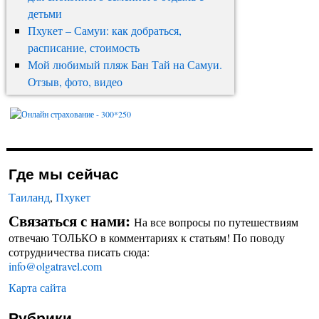
детьми
Пхукет – Самуи: как добраться,
расписание, стоимость
Мой любимый пляж Бан Тай на Самуи.
Отзыв, фото, видео
Где мы сейчас
Таиланд
,
Пхукет
Связаться с нами:
На все вопросы по путешествиям
отвечаю ТОЛЬКО в комментариях к статьям! По поводу
сотрудничества писать сюда:
info@olgatravel.com
Карта сайта
Рубрики