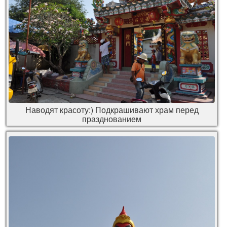
Наводят красоту:) Подкрашивают храм перед
празднованием