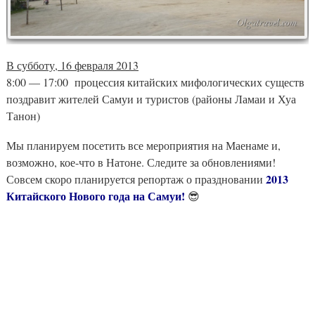
В субботу, 16 февраля 2013
8:00 — 17:00 процессия китайских мифологических существ
поздравит жителей Самуи и туристов (районы Ламаи и Хуа
Танон)
Мы планируем посетить все мероприятия на Маенаме и,
возможно, кое-что в Натоне. Следите за обновлениями!
2013
Совсем скоро планируется репортаж о праздновании
Китайского Нового года на Самуи!
😎