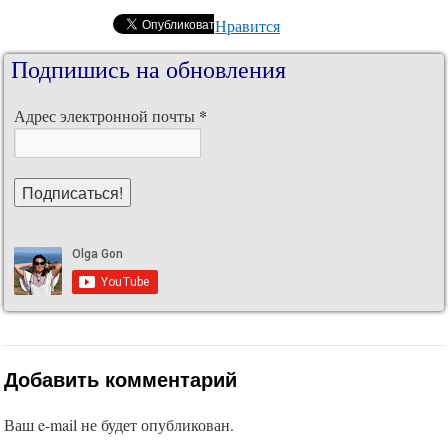
Нравится
Подпишись на обновления
*
Адрес электронной почты
Добавить комментарий
Ваш e-mail не будет опубликован.