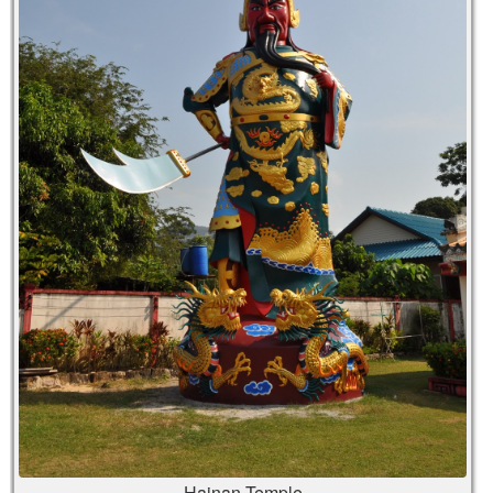
Hainan Temple