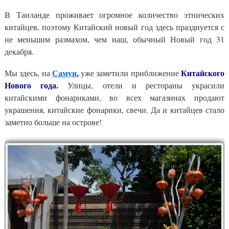
В Таиланде проживает огромное количество этнических
китайцев, поэтому Китайский новый год здесь празднуется с
не меньшим размахом, чем наш, обычный Новый год 31
декабря.
Самуи
,
Китайского
Мы здесь, на
уже заметили приближение
Нового года.
Улицы, отели и рестораны украсили
китайскими фонариками, во всех магазинах продают
украшения, китайские фонарики, свечи. Да и китайцев стало
заметно больше на острове!