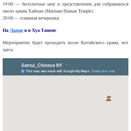
19:00 — бесплатные шоу и представления для собравшихся
около храма Хайнан (Maenam Hainan Temple).
20:00 — пляжная вечеринка
На
Ламае
и в Хуа Таноне
Мероприятие будет проходить возле Китайского храма, вот
здесь: