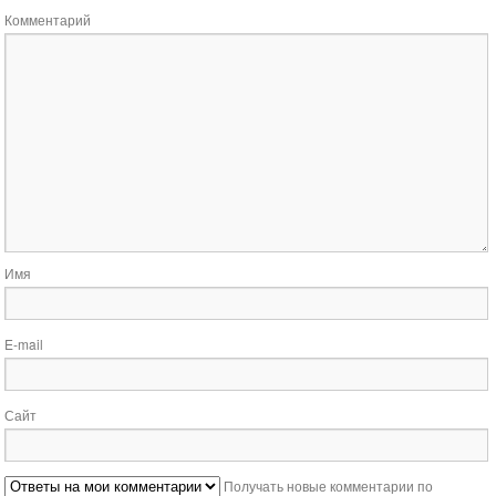
Комментарий
Имя
E-mail
Сайт
Получать новые комментарии по