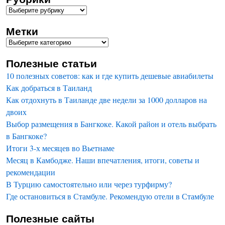
Метки
Полезные статьи
10 полезных советов: как и где купить дешевые авиабилеты
Как добраться в Таиланд
Как отдохнуть в Таиланде две недели за 1000 долларов на
двоих
Выбор размещения в Бангкоке. Какой район и отель выбрать
в Бангкоке?
Итоги 3-х месяцев во Вьетнаме
Месяц в Камбодже. Наши впечатления, итоги, советы и
рекомендации
В Турцию самостоятельно или через турфирму?
Где остановиться в Стамбуле. Рекомендую отели в Стамбуле
Полезные сайты