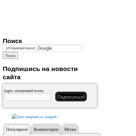
Поиск
Подпишись на новости
сайта
Адрес электронной почты
Популярное
Комментарии
Метки