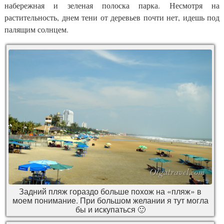
набережная и зеленая полоска парка. Несмотря на
растительность, днем тени от деревьев почти нет, идешь под
палящим солнцем.
Задний пляж гораздо больше похож на «пляж» в
моем понимание. При большом желании я тут могла
бы и искупаться 🙂