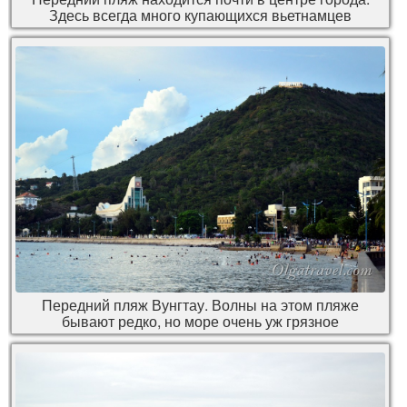
Здесь всегда много купающихся вьетнамцев
Передний пляж Вунгтау. Волны на этом пляже
бывают редко, но море очень уж грязное