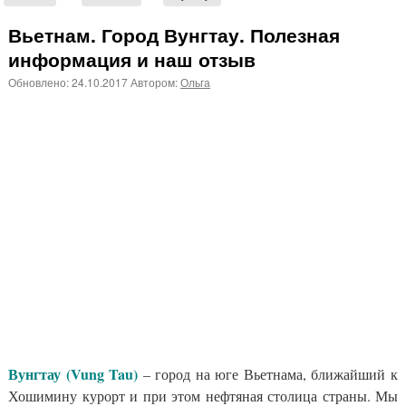
Вьетнам. Город Вунгтау. Полезная
информация и наш отзыв
Обновлено:
24.10.2017
Автором:
Ольга
Вунгтау (Vung Tau)
– город на юге Вьетнама, ближайший к
Хошимину курорт и при этом нефтяная столица страны. Мы