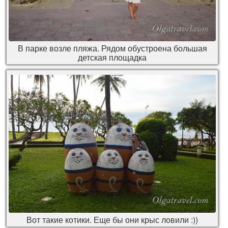
В парке возле пляжа. Рядом обустроена большая
детская площадка
Вот такие котики. Еще бы они крыс ловили :))