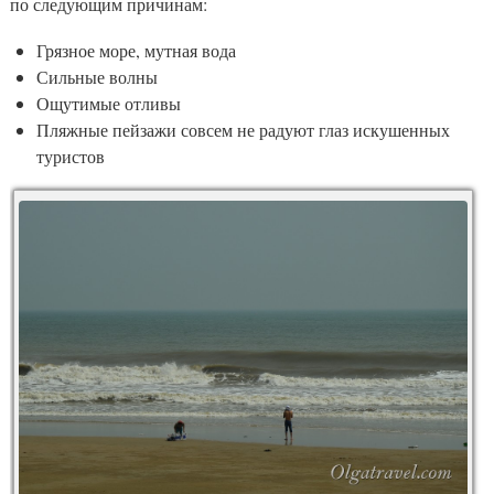
по следующим причинам:
Грязное море, мутная вода
Сильные волны
Ощутимые отливы
Пляжные пейзажи совсем не радуют глаз искушенных
туристов