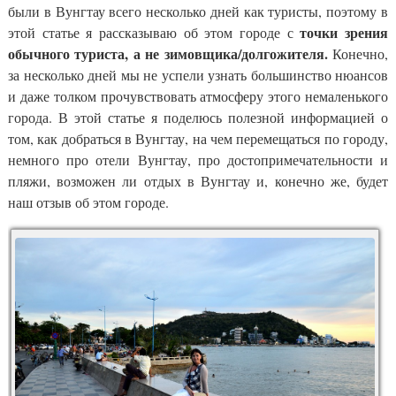
были в Вунгтау всего несколько дней как туристы, поэтому в
точки зрения
этой статье я рассказываю об этом городе с
обычного туриста, а не зимовщика/долгожителя.
Конечно,
за несколько дней мы не успели узнать большинство нюансов
и даже толком прочувствовать атмосферу этого немаленького
города. В этой статье я поделюсь полезной информацией о
том, как добраться в Вунгтау, на чем перемещаться по городу,
немного про отели Вунгтау, про достопримечательности и
пляжи, возможен ли отдых в Вунгтау и, конечно же, будет
наш отзыв об этом городе.