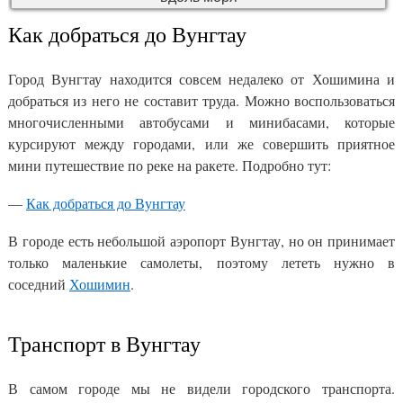
Как добраться до Вунгтау
Город Вунгтау находится совсем недалеко от Хошимина и
добраться из него не составит труда. Можно воспользоваться
многочисленными автобусами и минибасами, которые
курсируют между городами, или же совершить приятное
мини путешествие по реке на ракете. Подробно тут:
—
Как добраться до Вунгтау
В городе есть небольшой аэропорт Вунгтау, но он принимает
только маленькие самолеты, поэтому лететь нужно в
соседний
Хошимин
.
Транспорт в Вунгтау
В самом городе мы не видели городского транспорта.