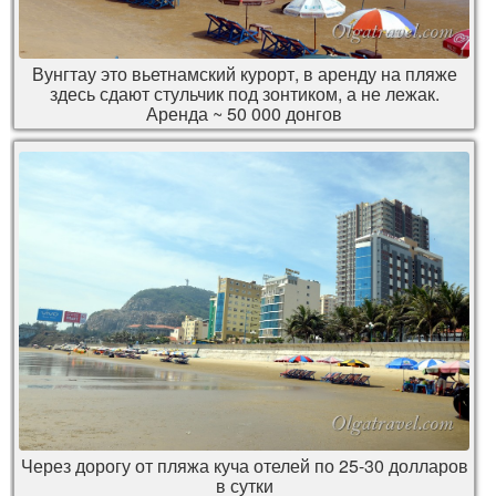
Вунгтау это вьетнамский курорт, в аренду на пляже
здесь сдают стульчик под зонтиком, а не лежак.
Аренда ~ 50 000 донгов
Через дорогу от пляжа куча отелей по 25-30 долларов
в сутки