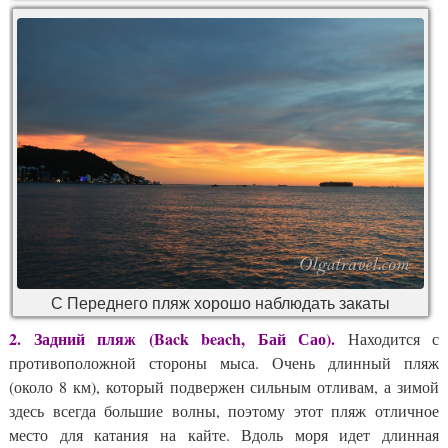
С Переднего пляж хорошо наблюдать закаты
2. Задний пляж (Back beach, Бай Сао).
Находится с
противоположной стороны мыса. Очень длинный пляж
(около 8 км), который подвержен сильным отливам, а зимой
здесь всегда большие волны, поэтому этот пляж отличное
место для катания на кайте. Вдоль моря идет длинная