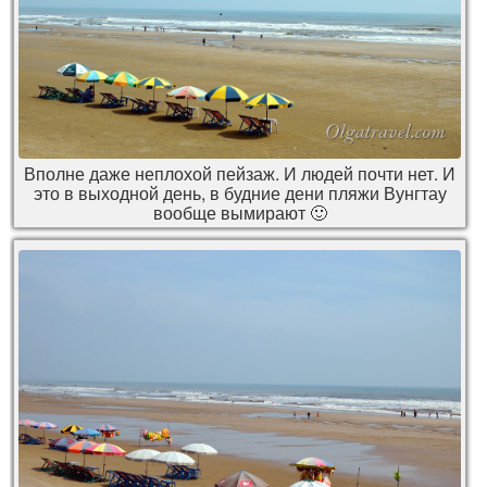
Вполне даже неплохой пейзаж. И людей почти нет. И
это в выходной день, в будние дени пляжи Вунгтау
вообще вымирают 🙂