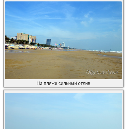
На пляже сильный отлив