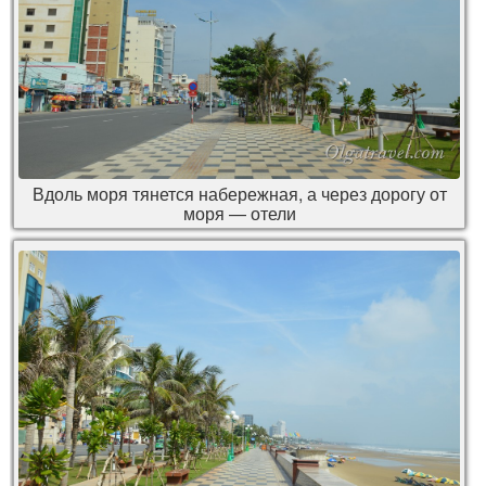
Вдоль моря тянется набережная, а через дорогу от
моря — отели