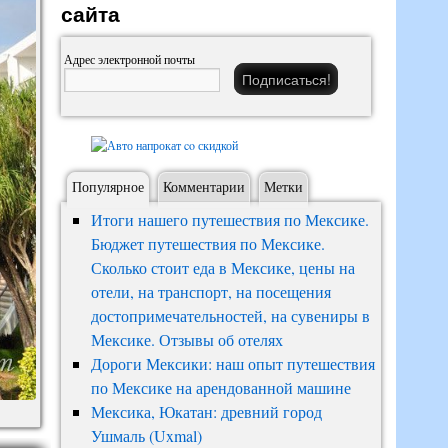
сайта
Адрес электронной почты
Популярное
Комментарии
Метки
Итоги нашего путешествия по Мексике.
Бюджет путешествия по Мексике.
Сколько стоит еда в Мексике, цены на
отели, на транспорт, на посещения
достопримечательностей, на сувениры в
Мексике. Отзывы об отелях
Дороги Мексики: наш опыт путешествия
по Мексике на арендованной машине
Мексика, Юкатан: древний город
Ушмаль (Uxmal)