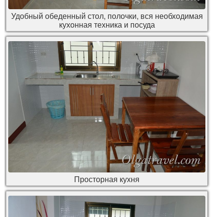
Удобный обеденный стол, полочки, вся необходимая
кухонная техника и посуда
Просторная кухня