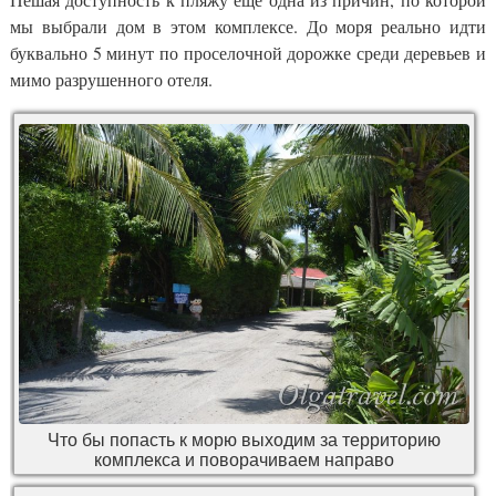
мы выбрали дом в этом комплексе. До моря реально идти
буквально 5 минут по проселочной дорожке среди деревьев и
мимо разрушенного отеля.
Что бы попасть к морю выходим за территорию
комплекса и поворачиваем направо