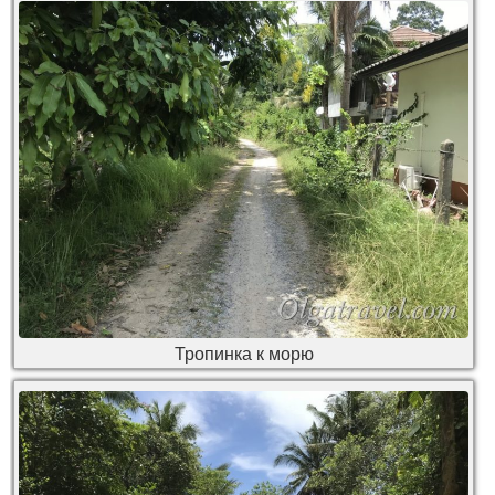
Тропинка к морю