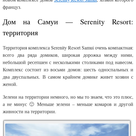
француз.
Дом на Самуи — Serenity Resort:
территория
Территория комплекса Serenity Resort Samui очень компактная:
всего два ряда домиков, широкая дорожка между ними,
небольшой ресепшен с несколькими столиками под навесом.
Комплекс состоит из восьми домов: шесть односпальных и
два двуспальных. В самом крайнем домике живет хозяин с
женой.
Зелени на территории немного, но мы то знаем, что это плюс,
а не минус 🙂 Меньше зелени – меньше комаров и другой
живности на территории.