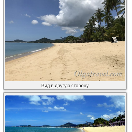
Вид в другую сторону