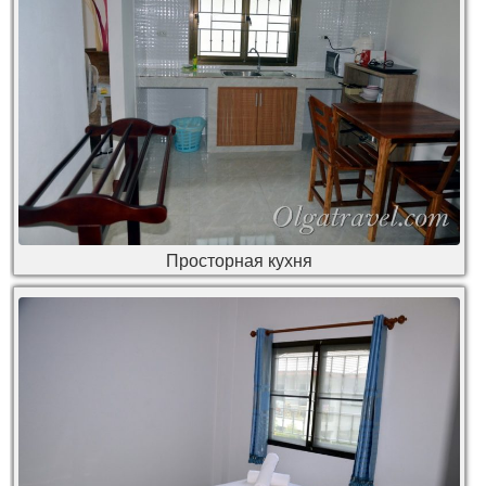
Просторная кухня