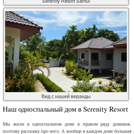
Serenity Resort Samui
Вид с нашей веранды
Наш односпальный дом в Serenity Resort
Мы жили в односпальном доме в правом ряду домиков,
поэтому расскажу про него. А вообще в каждом доме большая