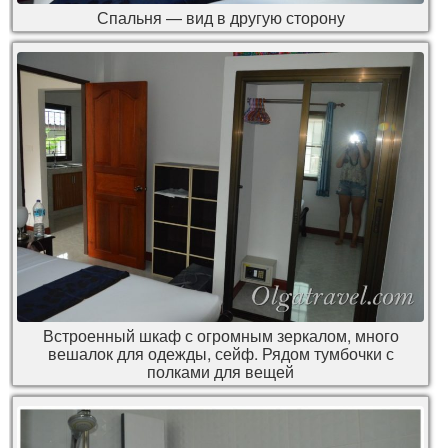
Спальня — вид в другую сторону
Встроенный шкаф с огромным зеркалом, много
вешалок для одежды, сейф. Рядом тумбочки с
полками для вещей