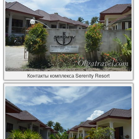
Контакты комплекса Serenity Resort