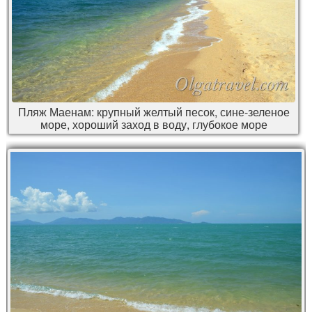
Пляж Маенам: крупный желтый песок, сине-зеленое
море, хороший заход в воду, глубокое море