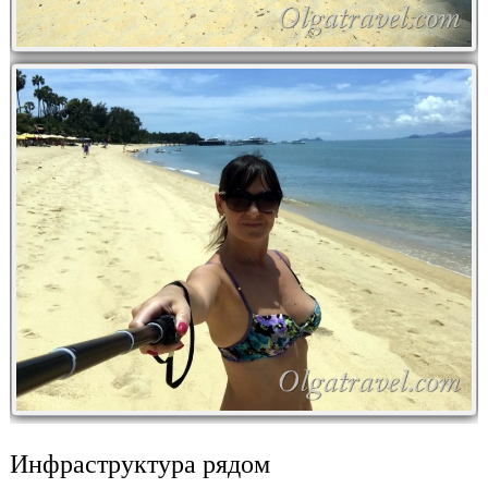
Инфраструктура рядом