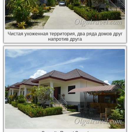
Чистая ухоженная территория, два ряда домов друг
напротив друга