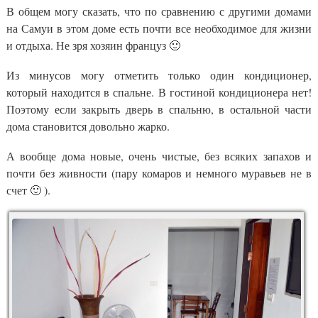
В общем могу сказать, что по сравнению с другими домами
на Самуи в этом доме есть почти все необходимое для жизни
и отдыха. Не зря хозяин француз 🙂
Из минусов могу отметить только один кондиционер,
который находится в спальне. В гостиной кондиционера нет!
Поэтому если закрыть дверь в спальню, в остальной части
дома становится довольно жарко.
А вообще дома новые, очень чистые, без всяких запахов и
почти без живности (пару комаров и немного муравьев не в
счет 🙂 ).