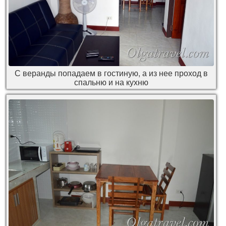
С веранды попадаем в гостиную, а из нее проход в
спальню и на кухню