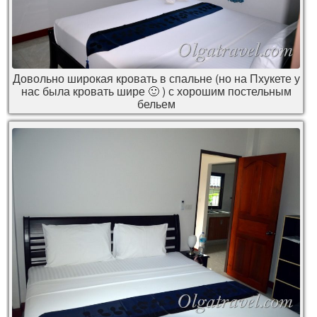
Довольно широкая кровать в спальне (но на Пхукете у
нас была кровать шире 🙂 ) с хорошим постельным
бельем