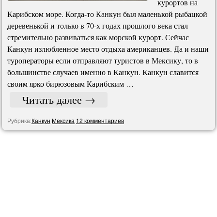
курортов на
Карибском море. Когда-то Канкун был маленькой рыбацкой
деревенькой и только в 70-х годах прошлого века стал
стремительно развиваться как морской курорт. Сейчас
Канкун излюбленное место отдыха американцев. Да и наши
туроператоры если отправляют туристов в Мексику, то в
большинстве случаев именно в Канкун. Канкун славится
своим ярко бирюзовым Карибским …
Читать далее
→
Рубрика:
Канкун
Мексика
12 комментариев