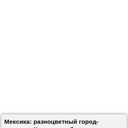
Мексика: разноцветный город-