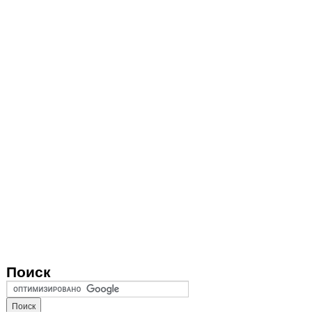
Поиск