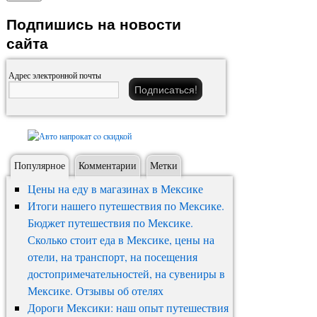
Подпишись на новости
сайта
Адрес электронной почты
Популярное
Комментарии
Метки
Цены на еду в магазинах в Мексике
Итоги нашего путешествия по Мексике.
Бюджет путешествия по Мексике.
Сколько стоит еда в Мексике, цены на
отели, на транспорт, на посещения
достопримечательностей, на сувениры в
Мексике. Отзывы об отелях
Дороги Мексики: наш опыт путешествия