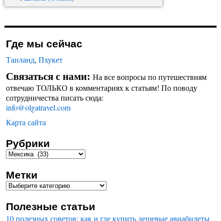
Где мы сейчас
Таиланд
,
Пхукет
Связаться с нами:
На все вопросы по путешествиям
отвечаю ТОЛЬКО в комментариях к статьям! По поводу
сотрудничества писать сюда:
info@olgatravel.com
Карта сайта
Рубрики
Метки
Полезные статьи
10 полезных советов: как и где купить дешевые авиабилеты