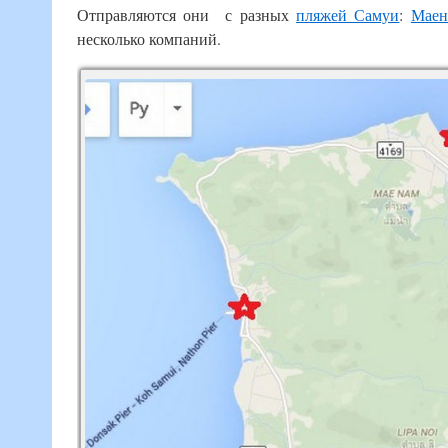
Отправляются они с разных
пляжей Самуи
:
Маен
несколько компаний.