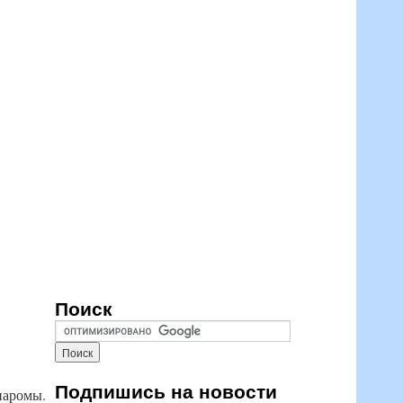
Поиск
Подпишись на новости
паромы.