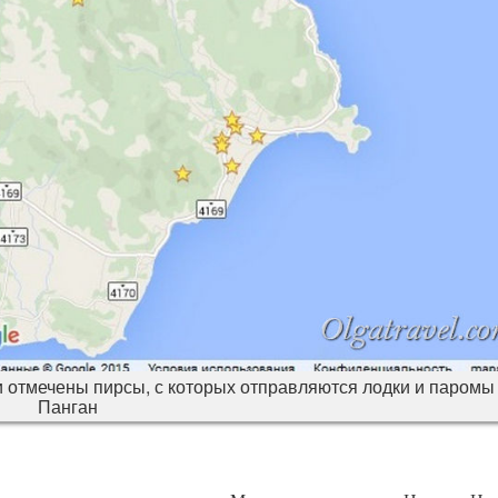
 отмечены пирсы, с которых отправляются лодки и паромы
Панган